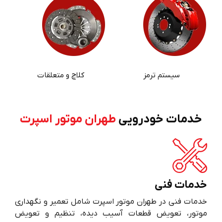
سیستم ترمز
کلاچ و متعلقات
خدمات خودرویی
طهران موتور اسپرت
خدمات فنی
خدمات فنی در طهران موتور اسپرت شامل تعمیر و نگهداری
موتور، تعویض قطعات آسیب دیده، تنظیم و تعویض