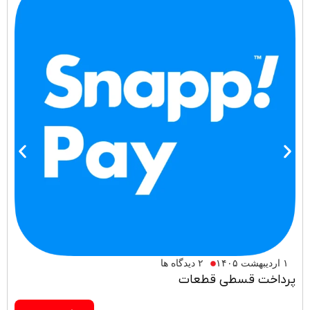
۱ اردیبهشت ۱۴۰۵
۲ دیدگاه ها
پرداخت قسطی قطعات