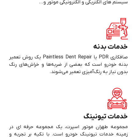
سیستم های الکتریکی و الکترونیکی موتور و...
خدمات بدنه
صافکاری PDR یا Paintless Dent Repair یک روش تعمیر
بدنه خودرو است که بعضی از ضربه‌ها و خراش‌های رنگ
بدون نیاز به رنگ‌آمیزی تعمیر می‌شوند.
خدمات تیونینگ
مجموعه طهران موتور اسپرت، یک مجموعه حرفه ای در
زمینه خدمات تیونینگ خودرو است. با تکیه بر تجربه و