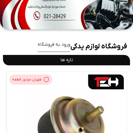
ورود به فروشگاه
فروشگاه لوازم یدکی
تازه ها
طهران موتور قطعه