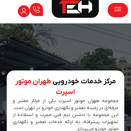
پژو ۲۰۶
پژو ۴۰۵
مرکز خدمات خودرویی
طهران موتور
اسپرت
مجموعه طهران موتور اسپرت یکی از مراکز معتبر و
حرفه‌ای در زمینه تعمیر و نگهداری خودرو در تهران است.
این مجموعه با داشتن تیم فنی مجرب و استفاده از
تجهیزات پیشرفته، به ارائه خدمات تعمیر و نگهداری
موتور خودرو می‌پردازد.