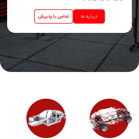
درباره ما
تماس با پذیرش