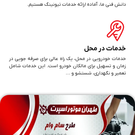
دانش فنی ما، آماده ارائه خدمات تیونینگ هستیم.
خدمات در محل
خدمات خودرویی در محل، یک راه عالی برای صرفه جویی در
زمان و تسهیل برای مالکان خودرو است. این خدمات شامل
تعمیر و نگهداری، شستشو و ...