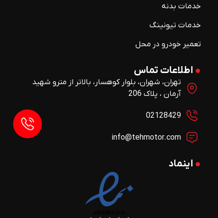
خدمات بدنه
خدمات تیونینگ
تعمیر خودرو در محل
اطلاعات تماس
تهران، شهران، بلوار کوهسار، بالاتر از مترو شهید
آرمان ، پلاک 206
02128429
info@tehmotor.com
اینماد