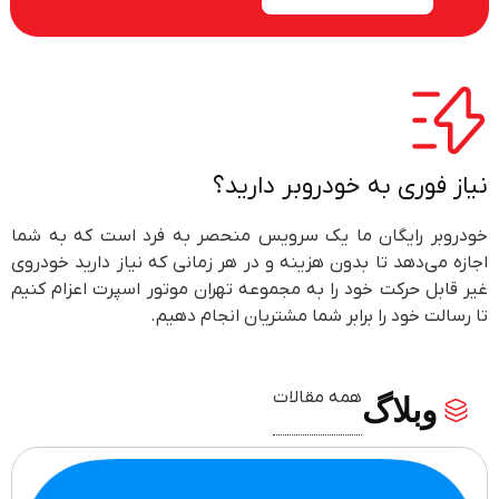
نیاز فوری به خودروبر دارید؟
خودروبر رایگان ما یک سرویس منحصر به فرد است که به شما
اجازه می‌دهد تا بدون هزینه و در هر زمانی که نیاز دارید خودروی
غیر قابل حرکت خود را به مجموعه تهران موتور اسپرت اعزام کنیم
تا رسالت خود را برابر شما مشتریان انجام دهیم.
همه مقالات
وبلاگ