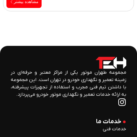
مشاهده بیشتر
مجموعه طهران موتور یکی از مراکز معتبر و حرفه‌ای در
زمینه تعمیر و نگهداری خودرو در تهران است. این مجموعه
با داشتن تیم فنی مجرب و استفاده از تجهیزات پیشرفته،
به ارائه خدمات تعمیر و نگهداری موتور خودرو می‌پردازد.
خدمات ما
خدمات فنی