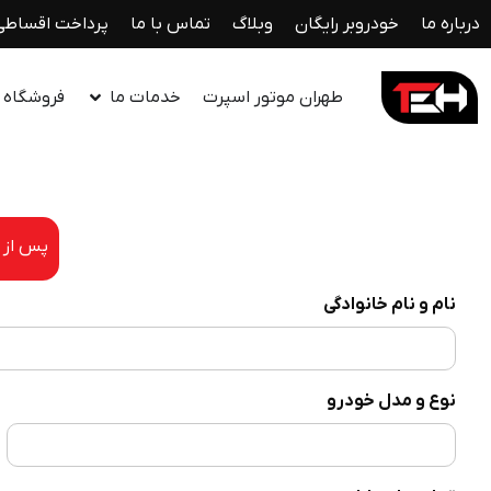
درباره ما
خودروبر رایگان
وبلاگ
تماس با ما
پرداخت اقساطی
طهران موتور اسپرت
خدمات ما
فروشگاه ل
پس از ا
نام و نام خانوادگی
نوع و مدل خودرو