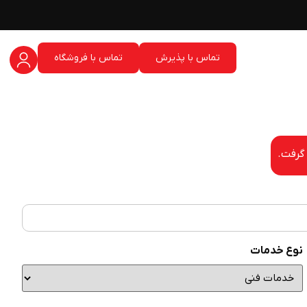
تماس با پذیرش
تماس با فروشگاه
 گرفت.
نوع خدمات