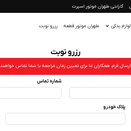
گارانتی طهران موتور اسپرت
وازم یدکی
طهران موتور قطعه
رزرو نوبت
رزرو نوبت
رسال فرم، همکاران ما برای تعیین زمان مراجعه با شما تماس خواهند
شماره تماس
پلاک خودرو