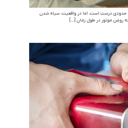
ا حدودی درست است، اما در واقعیت، سیاه شدن
 روغن موتور در طول زمان […]