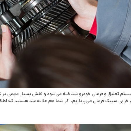
ستم تعلیق و فرمان خودرو شناخته می‌شود و نقش بسیار مهمی در کنتر
 خرابی سیبک فرمان می‌پردازیم. اگر شما هم علاقه‌مند هستید که اطلا