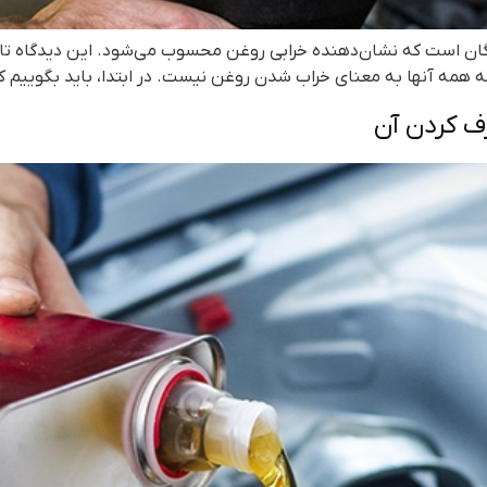
ندگان است که نشان‌دهنده خرابی روغن محسوب می‌شود. این دیدگاه ت
مه آنها به معنای خراب شدن روغن نیست. در ابتدا، باید بگوییم که
ف کردن آن