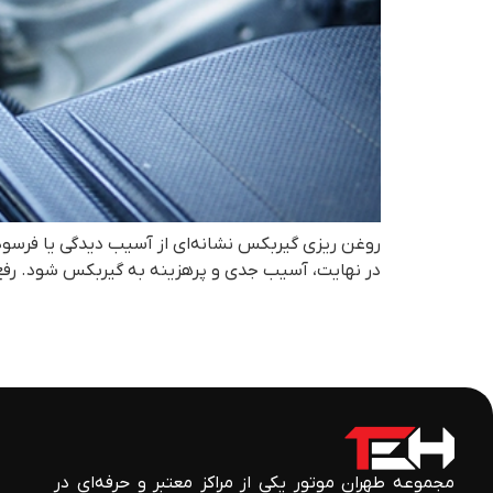
روغن ریزی گیربکس نشانه‌ای از آسیب دیدگی یا فرسو
در نهایت، آسیب جدی و پرهزینه به گیربکس شود. رف
مجموعه طهران موتور یکی از مراکز معتبر و حرفه‌ای در