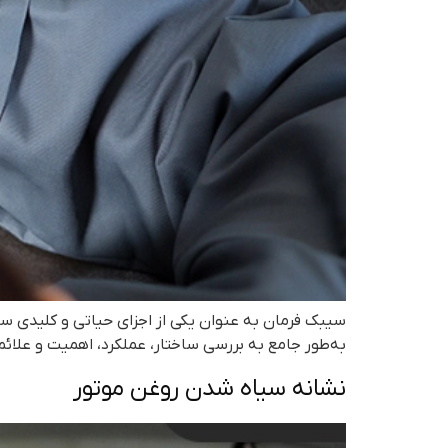
سیبک فرمان به عنوان یکی از اجزای حیاتی و کلیدی سی
به‌طور جامع به بررسی ساختار، عملکرد، اهمیت و علائم
نشانه سیاه شدن روغن موتور