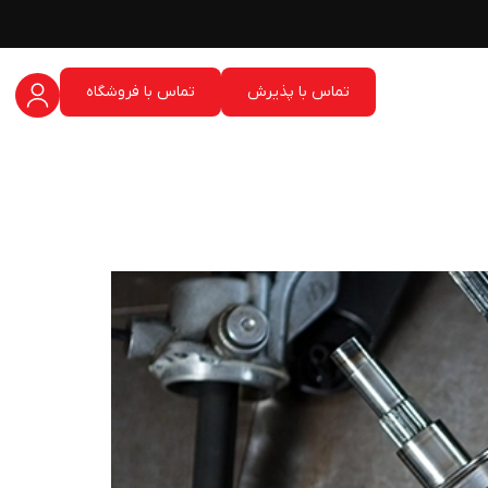
تماس با پذیرش
تماس با فروشگاه