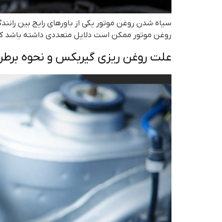
سیاه شدن روغن موتور یکی از باورهای رایج بین ران
روغن موتور ممکن است دلایل متعددی داشته باشد که ه
علت روغن ریزی گیربکس و نحوه برطر