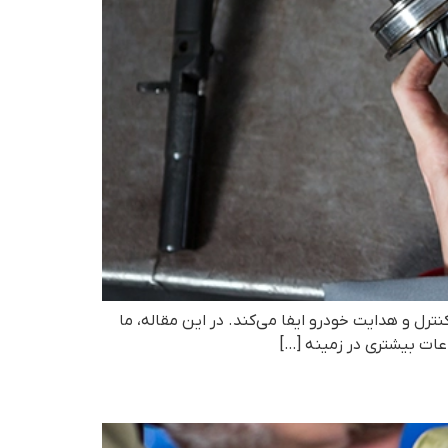
ل و هدایت خودرو ایفا می‌کند. در این مقاله، ما
عات بیشتری در زمینه […]