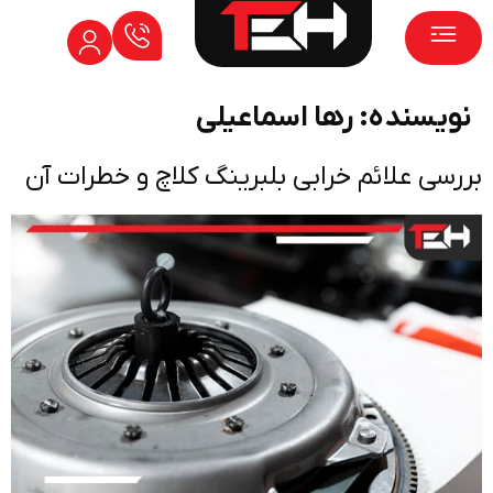
پژو ۲۰۶
پژو ۴۰۵
نویسنده:
رها اسماعیلی
بررسی علائم خرابی بلبرینگ کلاچ و خطرات آن