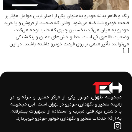
رنگ و ظاهر بدنه خودرو به‌عنوان یکی از اصلی‌ترین عوامل مؤثر بر
قیمت خودرو شناخته می‌شود. وقتی که صحبت از فروش و یا خرید
خودرو به میان می‌آید، نخستین چیزی که جلب توجه می‌کند،
وضعیت ظاهری آن است. خط و خش‌های عمیق و رنگ‌شدگی
می‌توانند تأثیر منفی بر روی قیمت خودرو داشته باشند. در این
[…]
مجموعه طهران موتور یکی از مراکز معتبر و حرفه‌ای در
زمینه تعمیر و نگهداری خودرو در تهران است. این مجموعه
با داشتن تیم فنی مجرب و استفاده از تجهیزات پیشرفته،
به ارائه خدمات تعمیر و نگهداری موتور خودرو می‌پردازد.