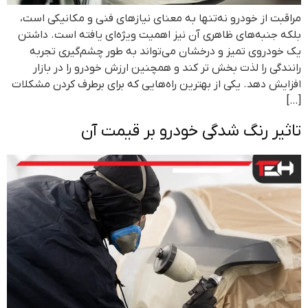
مراقبت از خودرو نه‌تنها به معنای نیازهای فنی و مکانیکی است،
بلکه جنبه‌های ظاهری آن نیز اهمیت ویژه‌ای یافته است. داشتن
یک خودروی تمیز و درخشان می‌تواند به طور چشم‌گیری تجربه
رانندگی را لذت بخش تر کند و همچنین ارزش خودرو را در بازار
افزایش دهد. یکی از بهترین راه‌هایی که برای برطرف کردن مشکلات
[…]
تاثیر رنگ شدگی خودرو بر قیمت آن