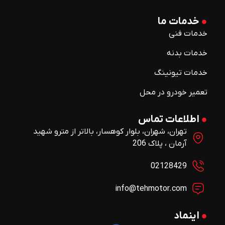
خدمات ما
خدمات فنی
خدمات بدنه
خدمات تیونینگ
تعمیر خودرو در محل
اطلاعات تماس
تهران، شهران، بلوار کوهسار، بالاتر از مترو شهید
آرمان ، پلاک 206
02128429
info@tehmotor.com
اینماد