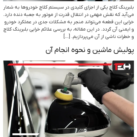
بلبرینگ کلاچ یکی از اجزای کلیدی در سیستم کلاچ خودروها به شمار
می‌آید که نقش مهمی در انتقال قدرت از موتور به جعبه دنده دارد.
خرابی این قطعه می‌تواند منجر به مشکلات جدی در عملکرد خودرو
و ایمنی آن گردد. در این مقاله، به بررسی علائم خرابی بلبرینگ کلاچ
و خطرات ناشی از آن می‌پردازیم. […]
پولیش ماشین و نحوه انجام آن