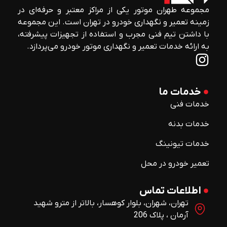
مجموعه طهران موتور یکی از مراکز معتبر و حرفه‌ای در
زمینه تعمیر و نگهداری خودرو در تهران است. این مجموعه
با داشتن تیم فنی مجرب و استفاده از تجهیزات پیشرفته،
به ارائه خدمات تعمیر و نگهداری موتور خودرو می‌پردازد.
خدمات ما
خدمات فنی
خدمات بدنه
خدمات تیونینگ
تعمیر خودرو در محل
اطلاعات تماس
تهران، شهران، بلوار کوهسار، بالاتر از مترو شهید
آرمان ، پلاک 206