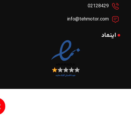
02128429
info@tehmotor.com
اینماد