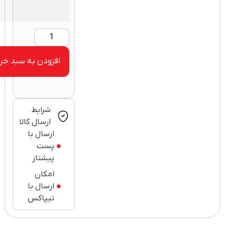
افزودن به سبد خرید
شرایط
ارسال کالا
ارسال با
پست
پیشتاز
امکان
ارسال با
تیپاکس