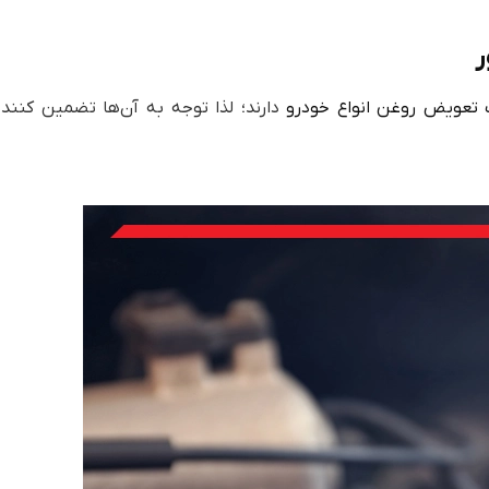
ر
تعویض روغن انواع خودرو
دارند؛ لذا توجه به آن‌ها تضمین کننده