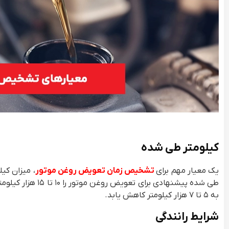
کیلومتر طی شده
یک معیار مهم برای
تشخیص زمان تعویض روغن موتور
، میزان کی
طی شده پیشنهادی بر
به ۵ تا ۷ هزار کیلومتر کاهش یابد.
شرایط رانندگی