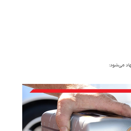
اد می‌شود: