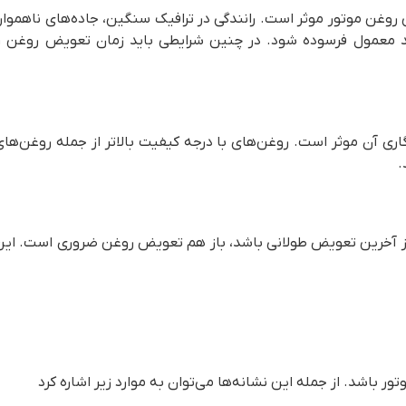
روغن موتور موثر است. رانندگی در ترافیک سنگین، جاده‌های ناهموار،
حد معمول فرسوده شود. در چنین شرایطی باید زمان تعویض روغن را
اری آن موثر است. روغن‌های با درجه کیفیت بالاتر از جمله روغن‌های
.
از آخرین تعویض طولانی باشد، باز هم تعویض روغن ضروری است. این
ور باشد. از جمله این نشانه‌ها می‌توان به موارد زیر اشاره کرد