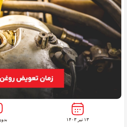
۱۳ تیر ۱۴۰۳
بدون