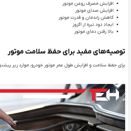
افزایش مصرف روغن موتور
افزایش صدای موتور
کاهش راندمان و قدرت موتور
ایجاد دود تیره از اگزوز
بالا رفتن دمای موتور
توصیه‌های مفید برای حفظ سلامت موتور
برای حفظ سلامت و افزایش طول عمر موتور خودرو، موارد زیر پیشنه