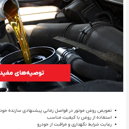
تعویض روغن موتور در فواصل زمانی پیشنهادی سازنده خودر
استفاده از روغن با کیفیت مناسب
رعایت شرایط نگهداری و مراقبت از خودرو