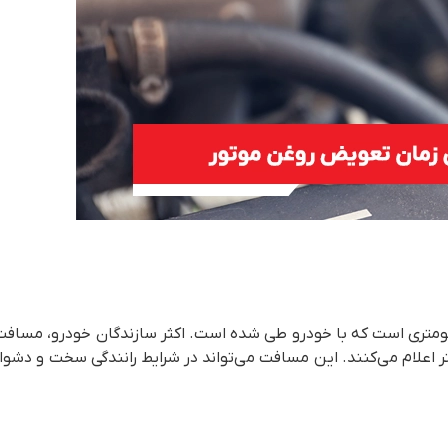
لومتری است که با خودرو طی شده است. اکثر سازندگان خودرو، مسافت
ای تعویض روغن موتور را ۱۰ تا ۱۵ هزار کیلومتر اعلام می‌کنند. این مسافت می‌تواند در شرایط رانندگی سخت و دشوا