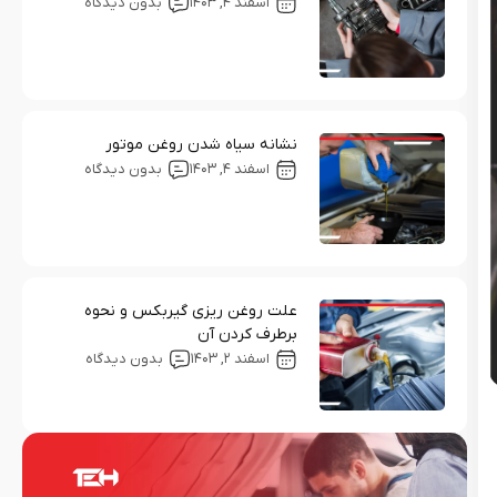
اسفند ۴, ۱۴۰۳
بدون دیدگاه
نشانه سیاه شدن روغن موتور
اسفند ۴, ۱۴۰۳
بدون دیدگاه
علت روغن ریزی گیربکس و نحوه
برطرف کردن آن
اسفند ۲, ۱۴۰۳
بدون دیدگاه