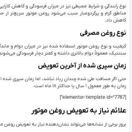
نوع رانندگی و شرایط محیطی نیز در میزان فرسودگی و کاهش کارایی 
مناطق گرم و پرگردوغبار سبب می‌شود روغن موتور سریع‌تر از 
کاهش داد.
نوع روغن مصرفی
کیفیت و نوع روغن موتور استفاده شده نیز در میزان دوام و ماندگ
سنتتیک، معمولاً دوام بالاتری داشته و کمتر دچار فرسودگی می‌شوند
زمان سپری شده از آخرین تعویض
حتی اگر مسافت طی شده چندان زیاد نباشد، اما زمان سپری شده 
زمان به طور معمول ۱ سال یا حداکثر ۱۸ ماه است.
“]
elementor-template id=”7787
[
علائم نیاز به تعویض روغن موتور
بروز برخی از نشانه‌ها می‌تواند نشان‌دهنده نیاز به تعویض روغن موت