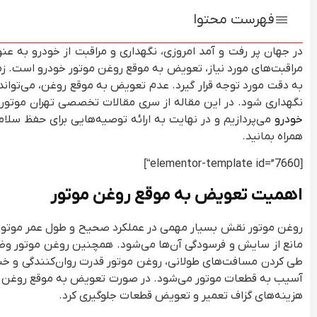
فهرست محتوا
در جهان پر رفت و آمد امروزی، نگهداری و مراقبت از خودرو به عن
مراقبت‌های مورد نیاز، تعویض به موقع روغن موتور خودرو است. 
به دقت مورد توجه قرار گیرد. عدم تعویض به موقع روغن، می‌تواند
نگهداری شود. در این مقاله از سری مقالات تخصصی تهران موتور
خودرو
می‌پردازیم و در نهایت به ارائه توصیه‌هایی برای حفظ سلام
همراه بمانید.
“]
elementor-template id=”7660
[
اهمیت تعویض به موقع روغن موتور
روغن موتور نقش بسیار مهمی در عملکرد صحیح و طول عمر موتور خود
مانع از سایش و فرسودگی آن‌ها می‌شود. همچنین روغن موتور وظیف
طی کردن مسافت‌های طولانی، روغن موتور قدرت روان‌کنندگی و خنک
آسیب به قطعات موتور می‌شود. در صورت تعویض به موقع روغن موتو
هزینه‌های گزاف تعمیر و تعویض قطعات جلوگیری کرد.