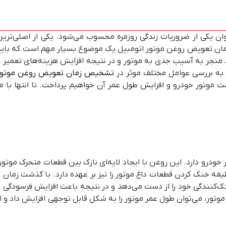
وان یکی از ضروریات زندگی روزمره محسوب می‌شود. یکی از اصلی‌ترین
زمان تعویض روغن موتور اتومبیل یک موضوع بسیار مهم است که باید
 منجر به آسیب جدی به موتور و در نتیجه افزایش هزینه‌های تعمیر و
 به بررسی عوامل مختلف موثر در
تشخیص زمان تعویض روغن موتور
ت موتور خودرو و افزایش طول عمر آن خواهیم پرداخت. تا انتها با ما
رو دارد. این روغن با ایجاد لایه‌ای نازک بین قطعات متحرک موتور،
ه خنک کردن قطعات داغ موتور را نیز بر عهده دارد. با گذشت زمان و
‌کنندگی خود را از دست می‌دهد و در نتیجه باعث افزایش فرسودگی و
ر، می‌توان طول عمر موتور را به شکل قابل توجهی افزایش داد و از