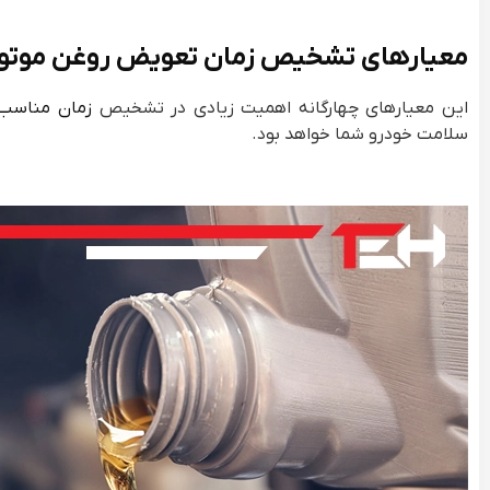
معیارهای تشخیص زمان تعویض روغن موتو
این معیارهای چهارگانه اهمیت زیادی در تشخیص
زمان مناسب 
سلامت خودرو شما خواهد بود.