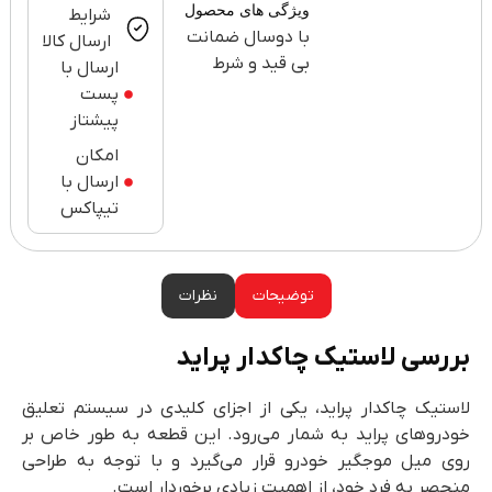
ویژگی های محصول
شرایط
با دوسال ضمانت
ارسال کالا
بی قید و شرط
ارسال با
پست
پیشتاز
امکان
ارسال با
تیپاکس
توضیحات
نظرات
بررسی لاستیک چاکدار پراید
لاستیک چاکدار پراید، یکی از اجزای کلیدی در سیستم تعلیق
خودروهای پراید به شمار می‌رود. این قطعه به طور خاص بر
روی میل موجگیر خودرو قرار می‌گیرد و با توجه به طراحی
منحصر به فرد خود، از اهمیت زیادی برخوردار است.