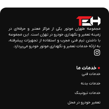
مجموعه طهران موتور یکی از مراکز معتبر و حرفه‌ای در
زمینه تعمیر و نگهداری خودرو در تهران است. این مجموعه
با داشتن تیم فنی مجرب و استفاده از تجهیزات پیشرفته،
به ارائه خدمات تعمیر و نگهداری موتور خودرو می‌پردازد.
خدمات ما
خدمات فنی
خدمات بدنه
خدمات تیونینگ
تعمیر خودرو در محل