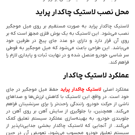
محل نصب لاستیک چاکدار پراید
لاستیک چاکدار پراید به صورت مستقیم بر روی میل موجگیر
نصب می‌شود. این لاستیک به یک بوش فلزی مجهز است که بر
روی آن قرار دارد و دارای دو عدد جای پیچ در طرفین خود
می‌باشد. این طراحی باعث می‌شود که میل موجگیر به قوطی
سر شاسی خودرو متصل شده و در نهایت ثبات و پایداری لازم را
فراهم کند.
عملکرد لاستیک چاکدار
عملکرد اصلی
لاستیک چاکدار پراید
حفظ میل موجگیر در جای
خود است. در واقع، این لاستیک با کاهش لرزش‌ها و صداهای
ناشی از حرکت خودرو، رانندگی راحت‌تر را برای سرنشینان فراهم
می‌کند. همچنین، با جلوگیری از سایش آهن بر روی آهن در
جلوبندی خودرو، به بهینه‌سازی عملکرد سیستم تعلیق کمک
می‌کند. از آنجایی که لاستیک چاکدار بخشی جدایی‌ناپذیر از
سیستم تعلیق خودرو محسوب می‌شود، تعویض آن در حین