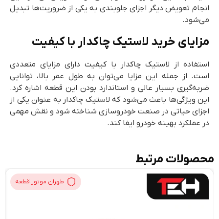
انجام تعویض دیگر اجزای جلوبندی به یکی از ضروریت‌ها تبدیل
می‌شود.
مزایای خرید لاستیک چاکدار با کیفیت
استفاده از لاستیک چاکدار با کیفیت دارای مزایای متعددی
است. از جمله این مزایا می‌توان به طول عمر بالا، توانایی
ضربه‌گیری بسیار عالی و استاندارد بودن این قطعه اشاره کرد.
این ویژگی‌ها باعث می‌شود که لاستیک چاکدار به عنوان یکی از
اجزای حیاتی در صنعت خودروسازی شناخته شود و نقش مهمی
در عملکرد بهینه خودرو ایفا کند.
محصولات مرتبط
طهران موتور قطعه