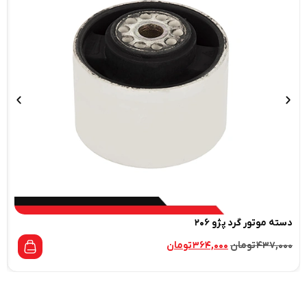
دسته موتور گرد پژو ۲۰۶
۴۳۷,۰۰۰
تومان
۳۶۴,۰۰۰
تومان