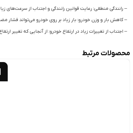
– رانندگی منطقی: رعایت قوانین رانندگی و اجتناب از سرعت‌های زیاد 
– کاهش بار و وزن خودرو: بار زیاد بر روی خودرو می‌تواند فشار مض
– اجتناب از تغییرات زیاد در ارتفاع خودرو: از آنجایی که تغییر ارتف
محصولات مرتبط