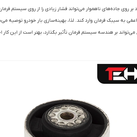
بر روی جاده‌های ناهموار می‌تواند فشار زیادی را از روی سیستم فرمان 
اعفی به سیبک فرمان وارد کند. لذا، بهینه‌سازی بار خودرو توصیه می‌
اع می‌تواند بر هندسه سیستم فرمان تأثیر بگذارد، بهتر است از این کار 