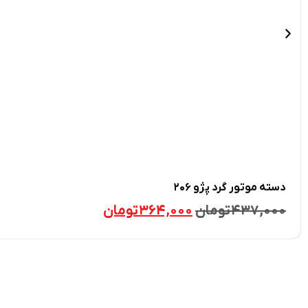
دسته موتور گرد پژو ۲۰۶
۴۳۷,۰۰۰
تومان
۳۶۴,۰۰۰
تومان