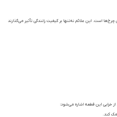
‌ها است. این علائم نه‌تنها بر کیفیت رانندگی تأثیر می‌گذارند
ز خرابی این قطعه اشاره می‌شود:
مک کند.