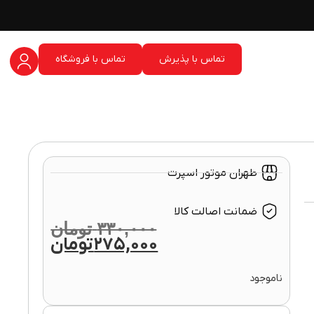
تماس با پذیرش
تماس با فروشگاه
طهران موتور اسپرت
ضمانت اصالت کالا
۳۳۰,۰۰۰
تومان
۲۷۵,۰۰۰
تومان
ناموجود