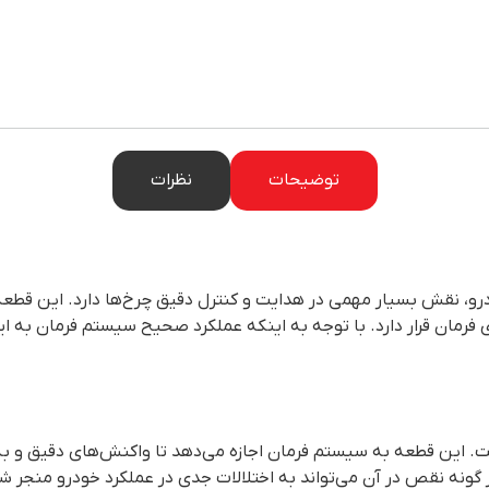
توضیحات
نظرات
رو، نقش بسیار مهمی در هدایت و کنترل دقیق چرخ‌ها دارد. این قطعه 
ن و پس از قرقری فرمان قرار دارد. با توجه به اینکه عملکرد صحیح سیستم فرم
ین قطعه به سیستم فرمان اجازه می‌دهد تا واکنش‌های دقیق و به م
گونه نقص در آن می‌تواند به اختلالات جدی در عملکرد خودرو منجر ش