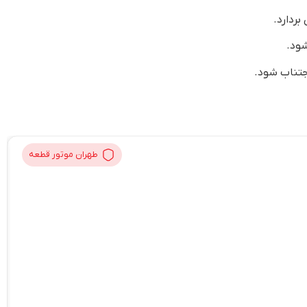
بردارد.
شود.
اجتناب شود.
طهران موتور قطعه