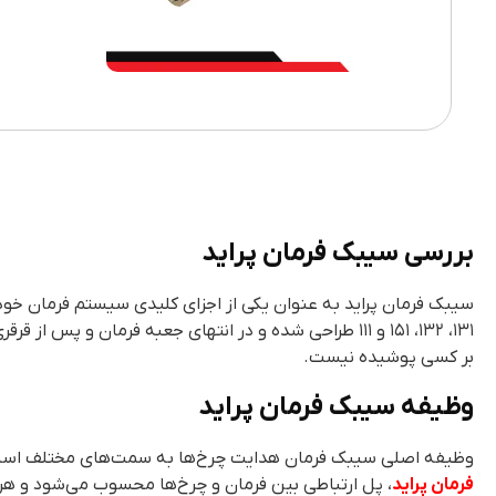
بررسی سیبک فرمان پراید
سیبک فرمان پراید به عنوان یکی از اجزای کلیدی سیستم فرمان خود
۱۳۱، ۱۳۲، ۱۵۱ و ۱۱۱ طراحی شده و در انتهای جعبه فرما
بر کسی پوشیده نیست.
وظیفه سیبک فرمان پراید
وظیفه اصلی سیبک فرمان هدایت چرخ‌ها به سمت‌های مختلف است. ا
فرمان پراید
، پل ارتباطی بین فرمان و چرخ‌ها محسوب می‌شود و هر 