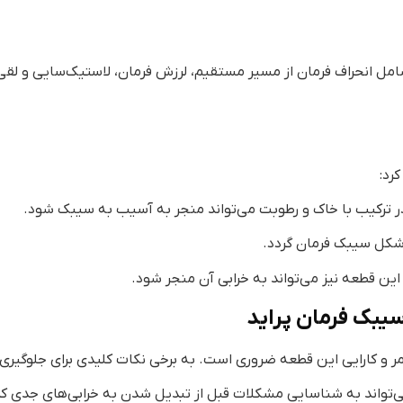
ل انحراف فرمان از مسیر مستقیم، لرزش فرمان، لاستیک‌سایی و لقی چرخ
رد:
سیبک فرمان پراید
ر و کارایی این قطعه ضروری است. به برخی نکات کلیدی برای جلوگیری ا
می‌تواند به شناسایی مشکلات قبل از تبدیل شدن به خرابی‌های جدی ک