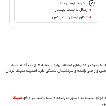
شرایط ارسال کالا
ارسال با پست پیشتاز
امکان ارسال با تیپاکس
به ویژه در مدل‌های مختلف پراید از جمله هاچ بک قدیم، صبا،
ان به ایمنی و راحتی راننده و سرنشینان بستگی دارد، اهمیت سیبک فرمان
وقع نسبت به دستورات راننده داشته باشد. در واقع،
سیبک
ود.