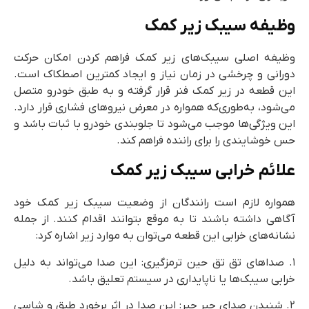
یفه سیبک زیر کمک
یفه اصلی سیبک‌های زیر کمک فراهم کردن امکان حرکت
رانی و چرخشی در زمان نیاز و ایجاد کمترین اصطکاک است.
ن قطعه در زیر کمک فنر قرار گرفته و به طبق خودرو متصل
شود، به‌طوری‌که همواره در معرض نیروهای فشاری قرار دارد.
 ویژگی‌ها موجب می‌شود تا جلوبندی خودرو با ثبات باشد و
خوشایندی را برای راننده فراهم کند.
ائم خرابی سیبک زیر کمک
واره لازم است رانندگان از وضعیت سیبک زیر کمک خود
هی داشته باشند تا به موقع بتوانند اقدام کنند. از جمله
نه‌های خرابی این قطعه می‌توان به موارد زیر اشاره کرد:
 صداهای تق تق حین ترمزگیری: این صدا می‌تواند به دلیل
بی سیبک‌ها یا ناپایداری در سیستم تعلیق باشد.
. شنیدن صدای جیر جیر: این صدا در اثر برخورد طبق و شاسی