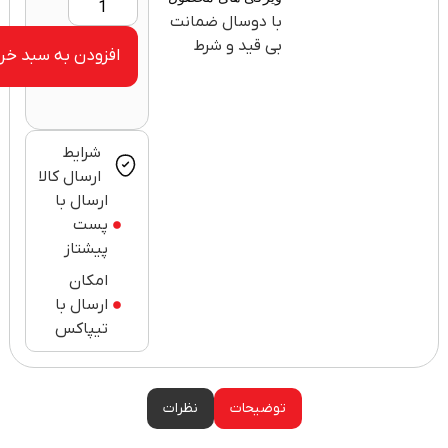
با دوسال ضمانت
بی قید و شرط
افزودن به سبد خرید
شرایط
ارسال کالا
ارسال با
پست
پیشتاز
امکان
ارسال با
تیپاکس
توضیحات
نظرات