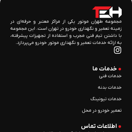
مجموعه طهران موتور یکی از مراکز معتبر و حرفه‌ای در
زمینه تعمیر و نگهداری خودرو در تهران است. این مجموعه
با داشتن تیم فنی مجرب و استفاده از تجهیزات پیشرفته،
به ارائه خدمات تعمیر و نگهداری موتور خودرو می‌پردازد.
خدمات ما
خدمات فنی
خدمات بدنه
خدمات تیونینگ
تعمیر خودرو در محل
اطلاعات تماس