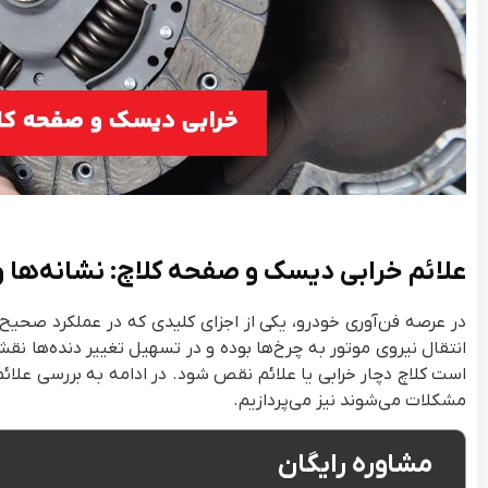
علائم خرابی دیسک و صفحه کلاچ: نشانه‌ها و
در عرصه فن‌آوری خودرو، یکی از اجزای کلیدی که در عملکرد صحی
انتقال نیروی موتور به چرخ‌ها بوده و در تسهیل تغییر دنده‌ها نقش
است کلاچ دچار خرابی یا علائم نقص شود. در ادامه به بررسی علائ
مشکلات می‌شوند نیز می‌پردازیم.
مشاوره رایگان