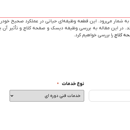
به شمار می‌رود. این قطعه وظیفه‌ای حیاتی در عملکرد صحیح خودرو
. در این مقاله به بررسی وظیفه دیسک و صفحه کلاچ و تأثیر آن بر
حه کلاچ
را بررسی خواهیم کرد.
نوع خدمات
*