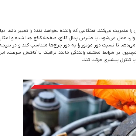
مدیریت می‌کند. هنگامی که راننده بخواهد دنده را تغییر دهد، نیاز
رد عمل می‌شود. با فشردن پدال کلاچ، صفحه کلاچ جدا شده و امکان
 می‌دهد تا نسبت دور موتور را به دور چرخ‌ها متناسب کند و در نتیجه،
چنین در شرایط مختلف رانندگی مانند ترافیک یا کاهش سرعت، این
ا کنترل بیشتری حرکت کند.