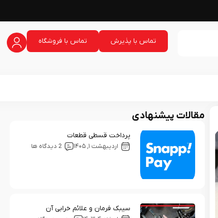
تماس با پذیرش
تماس با فروشگاه
مقالات پیشنهادی
پرداخت قسطی قطعات
اردیبهشت ۱, ۱۴۰۵
2 دیدگاه ها
سیبک فرمان و علائم خرابی آن