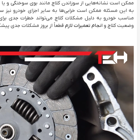
ممکن است نشانه‌هایی از سوزاندن کلاچ مانند بوی سوختگی و یا
به این مسئله ممکن است خرابی‌ها به سایر اجزای خودرو نیز سر
مناسب خودرو به دلیل مشکلات کلاچ می‌تواند خطرات جدی برای 
وضعیت کلاچ و
انجام تعمیرات لازم
قطعاً از بروز مشکلات جدی پیشگ