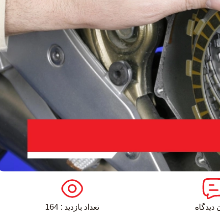
 دیدگاه
تعداد بازدید : 164