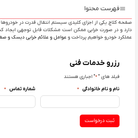
فهرست محتوا
صفحه کلاچ یکی از اجزای کلیدی سیستم انتقال قدرت در خودروها 
دارد و در صورت خرابی ممکن است مشکلات قابل توجهی ایجاد کند
عملکرد خودرو خواهیم پرداخت و
عوامل و علائم خرابی دیسک و صف
رزرو خدمات فنی
فیلد های "
" اجباری هستند
*
نام و نام خانوادگی
شماره تماس
*
*