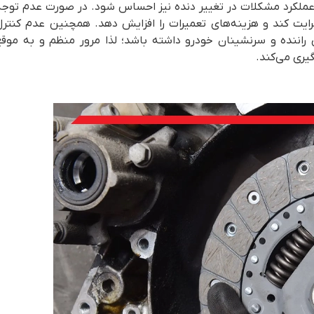
 عملکرد مشکلات در تغییر دنده نیز احساس شود. در صورت عدم توجه
ایت کند و هزینه‌های تعمیرات را افزایش دهد. همچنین عدم کنترل
راننده و سرنشینان خودرو داشته باشد؛ لذا مرور منظم و به موقع
یری می‌کند.