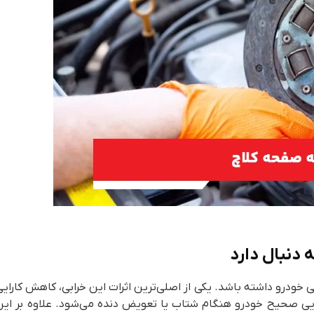
دنبال دارد
 خودرو داشته باشد. یکی از اصلی‌ترین اثرات این خرابی، کاهش کارایی
یی صحیح خودرو هنگام شتاب یا تعویض دنده می‌شود. علاوه بر این