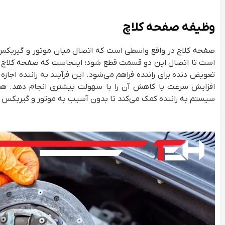
وظیفه صفحه کلاچ
صفحه کلاچ در واقع واسطی است که اتصال میان موتور و گیربکس را 
است تا اتصال این دو قسمت قطع شود؛ اینجاست که صفحه کلاچ وا
تعویض دنده برای راننده فراهم می‌شود. این فرآیند به راننده اجازه
افزایش سرعت یا کاهش آن را با سهولت بیشتری انجام دهد. هم
سیستم به راننده کمک می‌کند تا بدون آسیب به موتور و گیربکس ب