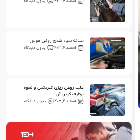
اسفند ۴, ۱۴۰۳
بدون دیدگاه
نشانه سیاه شدن روغن موتور
اسفند ۴, ۱۴۰۳
بدون دیدگاه
علت روغن ریزی گیربکس و نحوه
برطرف کردن آن
اسفند ۲, ۱۴۰۳
بدون دیدگاه