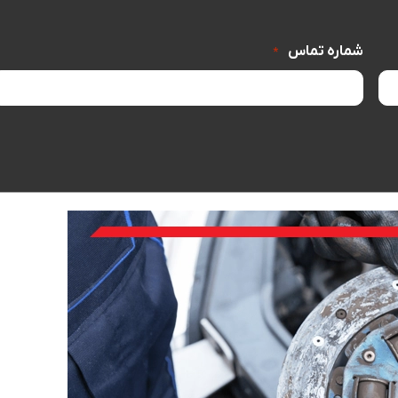
شماره تماس
*