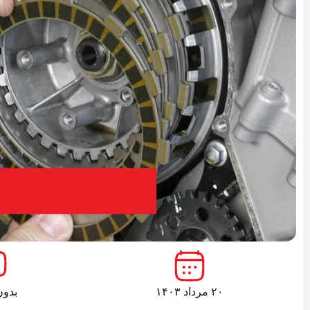
۲۰ مرداد ۱۴۰۳
بدون