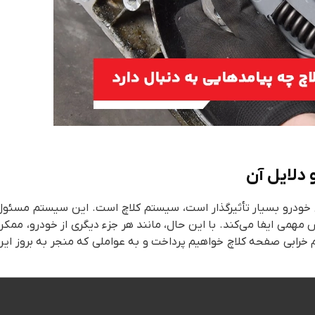
 دلایل آن
ح خودرو بسیار تأثیرگذار است، سیستم کلاچ است. این سیستم مسئول
 مهمی ایفا می‌کند. با این حال، مانند هر جزء دیگری از خودرو، ممکن
م خرابی صفحه کلاچ خواهیم پرداخت و به عواملی که منجر به بروز این