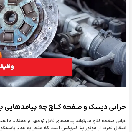
خرابی دیسک و صفحه کلاچ چه پیامدهایی به 
خرابی صفحه کلاچ می‌تواند پیامدهای قابل توجهی بر عملکرد و ایمنی
انتقال قدرت از موتور به گیربکس است که منجر به عدم پاسخگو